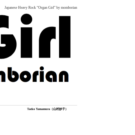
Japanese Heavy Rock “Organ Girl” by momborian
Taeko Yamamura（山村妙子）